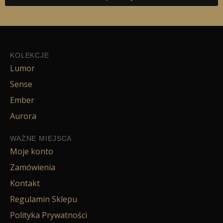
KOLEKCJE
Lumor
Sense
Ember
Aurora
WAŻNE MIEJSCA
Moje konto
Zamówienia
Kontakt
Regulamin Sklepu
Polityka Prywatności