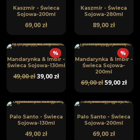
Kaszmir - Świeca
Kaszmir - Świeca
Sojowa-200ml
Sojowa-280ml
69,00
zł
89,00
zł
%
%
Mandarynka & Imbir -
Mandarynka & Imbir -
Świeca Sojowa-130ml
Świeca Sojowa-
200ml
49,00
zł
39,00
zł
69,00
zł
59,00
zł
Palo Santo - Świeca
Palo Santo - Świeca
Sojowa-130ml
Sojowa-200ml
49,00
zł
69,00
zł