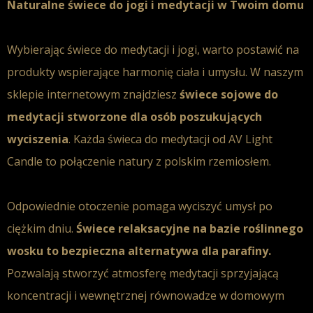
Naturalne świece do jogi i medytacji w Twoim domu
Wybierając świece do medytacji i jogi, warto postawić na
produkty wspierające harmonię ciała i umysłu. W naszym
sklepie internetowym znajdziesz
świece sojowe do
medytacji stworzone dla osób poszukujących
wyciszenia
. Każda świeca do medytacji od AV Light
Candle to połączenie natury z polskim rzemiosłem.
Odpowiednie otoczenie pomaga wyciszyć umysł po
ciężkim dniu.
Świece relaksacyjne na bazie roślinnego
wosku to bezpieczna alternatywa dla parafiny.
Pozwalają stworzyć atmosferę medytacji sprzyjającą
koncentracji i wewnętrznej równowadze w domowym