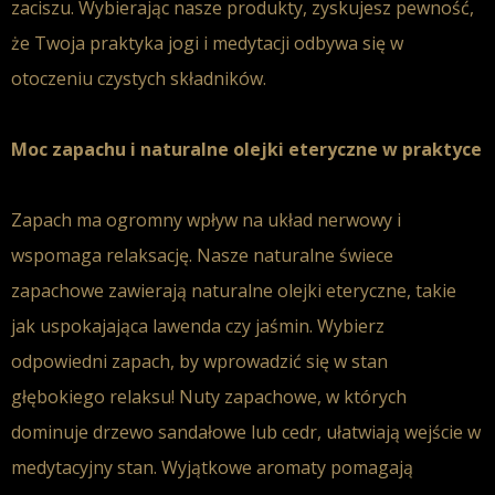
zaciszu.
Wybierając nasze produkty, zyskujesz pewność,
że Twoja praktyka jogi i medytacji odbywa się w
otoczeniu czystych składników.
Moc zapachu i naturalne olejki eteryczne w praktyce
Zapach ma ogromny wpływ na układ nerwowy i
wspomaga relaksację. Nasze naturalne świece
zapachowe zawierają naturalne olejki eteryczne, takie
jak uspokajająca lawenda czy jaśmin. Wybierz
odpowiedni zapach, by wprowadzić się w stan
głębokiego relaksu!
Nuty zapachowe, w których
dominuje drzewo sandałowe lub cedr, ułatwiają wejście w
medytacyjny stan. Wyjątkowe aromaty pomagają