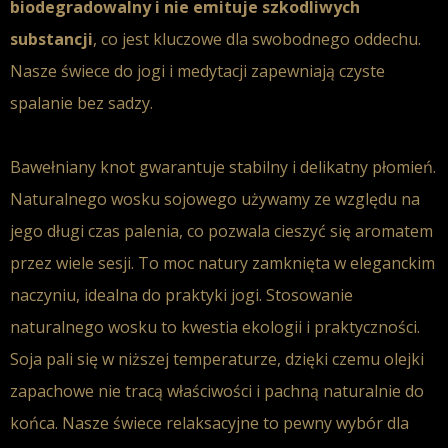
biodegradowalny i nie emituje szkodliwych
substancji
, co jest kluczowe dla swobodnego oddechu.
Nasze świece do jogi i medytacji zapewniają czyste
spalanie bez sadzy.
Bawełniany knot gwarantuje stabilny i delikatny płomień.
Naturalnego wosku sojowego używamy ze względu na
jego długi czas palenia, co pozwala cieszyć się aromatem
przez wiele sesji. To moc natury zamknięta w eleganckim
naczyniu, idealna do praktyki jogi.
Stosowanie
naturalnego wosku to kwestia ekologii i praktyczności.
Soja pali się w niższej temperaturze, dzięki czemu olejki
zapachowe nie tracą właściwości i pachną naturalnie do
końca. Nasze świece relaksacyjne to pewny wybór dla