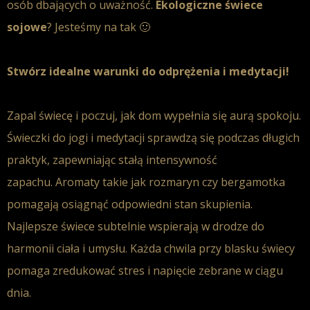
osób dbających o uważność.
Ekologiczne świece
sojowe
? Jesteśmy na tak 🙂
Stwórz idealne warunki do odprężenia i medytacji!
Zapal świecę i poczuj, jak dom wypełnia się aurą spokoju.
Świeczki do jogi i medytacji sprawdzą się podczas długich
praktyk, zapewniając stałą intensywność
zapachu.
Aromaty takie jak rozmaryn czy bergamotka
pomagają osiągnąć odpowiedni stan skupienia.
Najlepsze świece subtelnie wspierają w drodze do
harmonii ciała i umysłu. Każda chwila przy blasku świecy
pomaga zredukować stres i napięcie zebrane w ciągu
dnia.