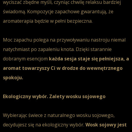
wyciszać zbędne myśli, czyniąc chwilę relaksu bardziej
świadomą. Kompozycje zapachowe gwarantują, że
aromaterapia będzie w pełni bezpieczna.
Moc zapachu polega na przywoływaniu nastroju niemal
natychmiast po zapaleniu knota. Dzięki starannie
dobranym esencjom
każda sesja staje się pełniejsza, a
aromat towarzyszy Ci w drodze do wewnętrznego
spokoju.
Ekologiczny wybór. Zalety wosku sojowego
Wybierając świece z naturalnego wosku sojowego,
decydujesz się na ekologiczny wybór.
Wosk sojowy jest