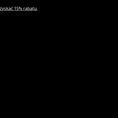
 zyskać 15% rabatu.