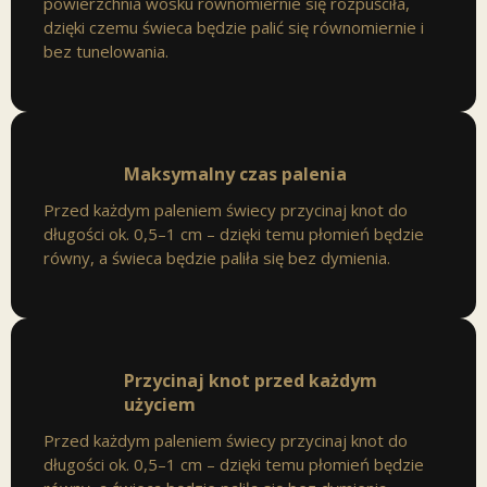
powierzchnia wosku równomiernie się rozpuściła,
dzięki czemu świeca będzie palić się równomiernie i
bez tunelowania.
Maksymalny czas palenia
Przed każdym paleniem świecy przycinaj knot do
długości ok. 0,5–1 cm – dzięki temu płomień będzie
równy, a świeca będzie paliła się bez dymienia.
Przycinaj knot przed każdym
użyciem
Przed każdym paleniem świecy przycinaj knot do
długości ok. 0,5–1 cm – dzięki temu płomień będzie