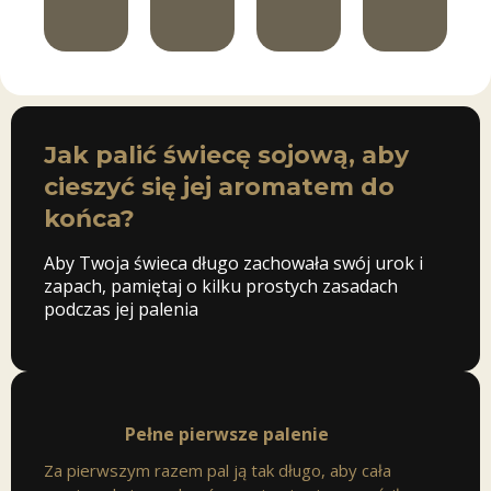
Jak palić świecę sojową, aby
cieszyć się jej aromatem do
końca?
Aby Twoja świeca długo zachowała swój urok i
zapach, pamiętaj o kilku prostych zasadach
podczas jej palenia
Pełne pierwsze palenie
Za pierwszym razem pal ją tak długo, aby cała