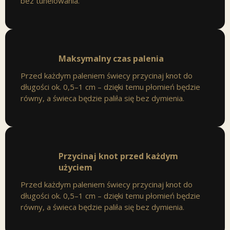
bez tunelowania.
Maksymalny czas palenia
Przed każdym paleniem świecy przycinaj knot do
długości ok. 0,5–1 cm – dzięki temu płomień będzie
równy, a świeca będzie paliła się bez dymienia.
Przycinaj knot przed każdym
użyciem
Przed każdym paleniem świecy przycinaj knot do
długości ok. 0,5–1 cm – dzięki temu płomień będzie
równy, a świeca będzie paliła się bez dymienia.