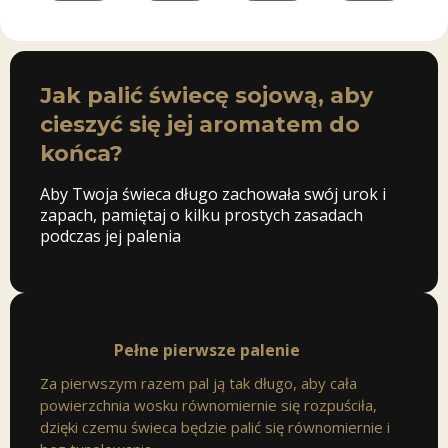
Jak palić świecę sojową, aby
cieszyć się jej aromatem do
końca?
Aby Twoja świeca długo zachowała swój urok i
zapach, pamiętaj o kilku prostych zasadach
podczas jej palenia
Pełne pierwsze palenie
Za pierwszym razem pal ją tak długo, aby cała
powierzchnia wosku równomiernie się rozpuściła,
dzięki czemu świeca będzie palić się równomiernie i