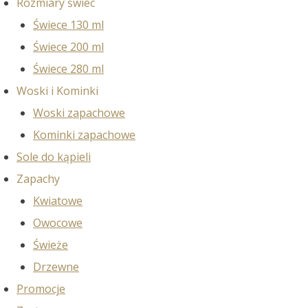
Rozmiary świec
Świece 130 ml
Świece 200 ml
Świece 280 ml
Woski i Kominki
Woski zapachowe
Kominki zapachowe
Sole do kąpieli
Zapachy
Kwiatowe
Owocowe
Świeże
Drzewne
Promocje